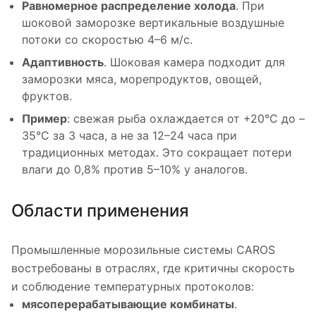
Равномерное распределение холода
. При
шоковой заморозке вертикальные воздушные
потоки со скоростью 4–6 м/с.
Адаптивность
. Шоковая камера подходит для
заморозки мяса, морепродуктов, овощей,
фруктов.
Пример
: свежая рыба охлаждается от +20°C до –
35°C за 3 часа, а не за 12–24 часа при
традиционных методах. Это сокращает потери
влаги до 0,8% против 5–10% у аналогов.
Области применения
Промышленные морозильные системы CAROS
востребованы в отраслях, где критичны скорость
и соблюдение температурных протоколов:
мясоперерабатывающие комбинаты
.