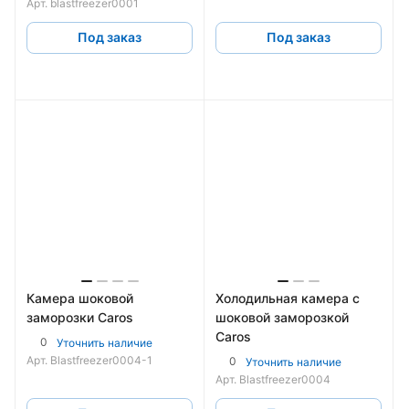
Арт.
blastfreezer0001
Под заказ
Под заказ
Камера шоковой
Холодильная камера с
заморозки Caros
шоковой заморозкой
Caros
0
Уточнить наличие
Арт.
Blastfreezer0004-1
0
Уточнить наличие
Арт.
Blastfreezer0004