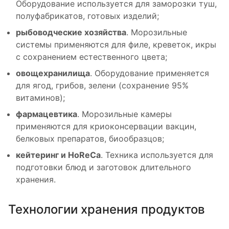
Оборудование используется для заморозки туш,
полуфабрикатов, готовых изделий;
рыбоводческие хозяйства
. Морозильные
системы применяются для филе, креветок, икры
с сохранением естественного цвета;
овощехранилища
. Оборудование применяется
для ягод, грибов, зелени (сохранение 95%
витаминов);
фармацевтика
. Морозильные камеры
применяются для криоконсервации вакцин,
белковых препаратов, биообразцов;
кейтеринг и HoReCa
. Техника используется для
подготовки блюд и заготовок длительного
хранения.
Технологии хранения продуктов