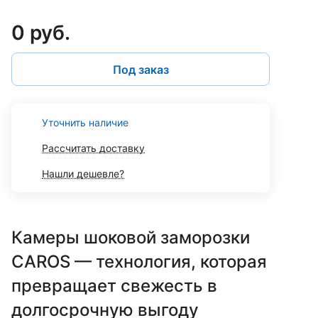
0 руб.
Под заказ
Уточнить наличие
Рассчитать доставку
Нашли дешевле?
Камеры шоковой заморозки
CAROS — технология, которая
превращает свежесть в
долгосрочную выгоду