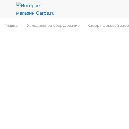
Главная
Холодильное оборудование
Камера шоковой замо