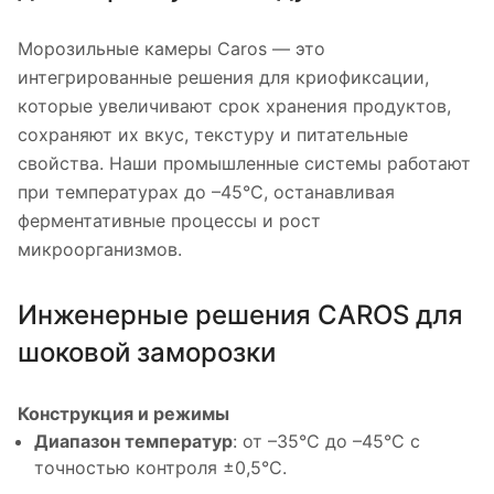
Морозильные камеры Caros — это
интегрированные решения для криофиксации,
которые увеличивают срок хранения продуктов,
сохраняют их вкус, текстуру и питательные
свойства. Наши промышленные системы работают
при температурах до –45°C, останавливая
ферментативные процессы и рост
микроорганизмов.
Инженерные решения CAROS для
шоковой заморозки
Конструкция и режимы
Диапазон температур
: от –35°C до –45°C с
точностью контроля ±0,5°C.