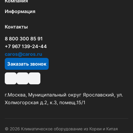
Компания
Информация
Контакты
8 800 300 85 91
+7 967 139-24-44
caros@caros.ru
Заказать звонок
г.Москва, Муниципальный округ Ярославский, ул.
Холмогорская д.2, к.3, помещ.15/1
© 2026 Климатическое оборудование из Кореи и Китая