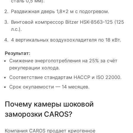
сталь 0,5 мм).
Раздвижная дверь 1,8×2 м с подогревом.
Винтовой компрессор Bitzer HSK-8563-125 (125
л.с.).
4 вертикальных воздухоохладителя по 18 кВт.
Результат:
Снижение энергопотребления на 25% за счёт
рекуперации холода.
Соответствие стандартам HACCP и ISO 22000.
Срок окупаемости — 14 месяцев.
Почему камеры шоковой
заморозки CAROS?
Компания CAROS продает криогенное