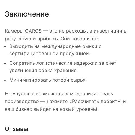
Заключение
Камеры CAROS — это не расходы, а инвестиции в
репутацию и прибыль. Они позволяют:
Выходить на международные рынки с
сертифицированной продукцией.
Сократить логистические издержки за счёт
увеличения срока хранения.
Минимизировать потери сырья.
Не упустите возможность модернизировать
производство — нажмите «Рассчитать проект», и
ваш бизнес выйдет на новый уровень!
Отзывы