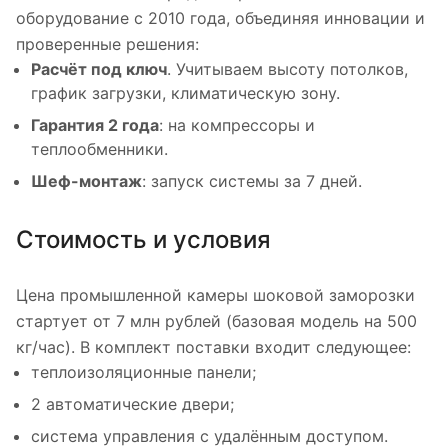
оборудование с 2010 года, объединяя инновации и
проверенные решения:
Расчёт под ключ
. Учитываем высоту потолков,
график загрузки, климатическую зону.
Гарантия 2 года
: на компрессоры и
теплообменники.
Шеф-монтаж
: запуск системы за 7 дней.
Стоимость и условия
Цена промышленной камеры шоковой заморозки
стартует от 7 млн рублей (базовая модель на 500
кг/час). В комплект поставки входит следующее:
теплоизоляционные панели;
2 автоматические двери;
система управления с удалённым доступом.