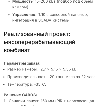
Мощность
: 15–200 кВт (подбор под объём
камеры).
Управление
: ПЛК с сенсорной панелью,
интеграция в SCADA-системы.
Реализованный проект:
мясоперерабатывающий
комбинат
Параметры заказа:
Размер камеры: 12,7 × 5,15 × 5,35 м.
Производительность: 20 тонн мяса за 22 часа.
Температура: –35°C.
Решение CAROS:
Сэндвич-панели 150 мм (PIR + нержавеющая