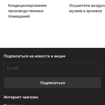
Кондиционирование
Осушители воздух
производственных
музеев и архивов
помещений
Подписаться
на новости и акции
Подписаться
Интернет-магазин