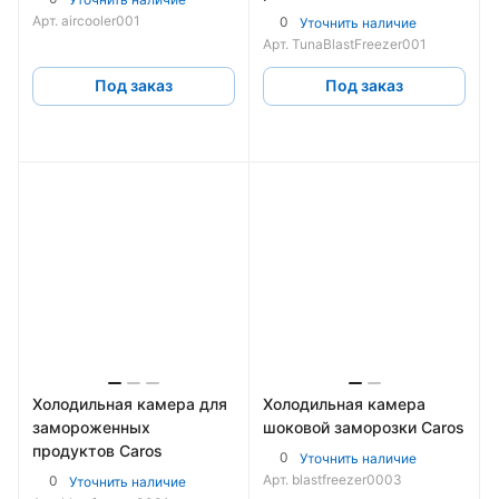
Арт.
aircooler001
0
Уточнить наличие
Арт.
TunaBlastFreezer001
Под заказ
Под заказ
Холодильная камера для
Холодильная камера
замороженных
шоковой заморозки Caros
продуктов Caros
0
Уточнить наличие
Арт.
blastfreezer0003
0
Уточнить наличие