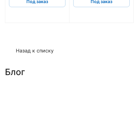
Под заказ
Под заказ
Назад к списку
Блог