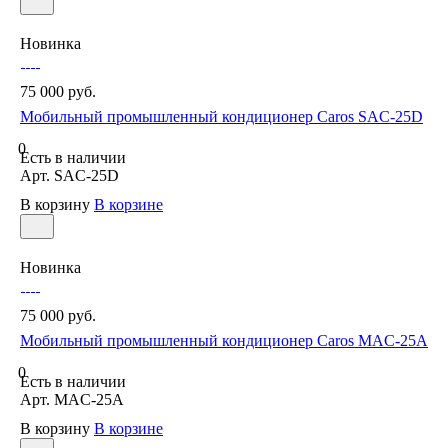
Новинка
75 000 руб.
Мобильный промышленный кондиционер Caros SAC-25D
0
Есть в наличии
Арт.
SAC-25D
В корзину
В корзине
Новинка
75 000 руб.
Мобильный промышленный кондиционер Caros MAC-25A
0
Есть в наличии
Арт.
MAC-25A
В корзину
В корзине