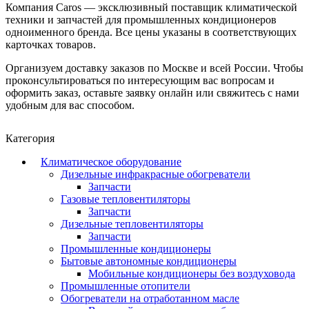
Компания Caros — эксклюзивный поставщик климатической
техники и запчастей для промышленных кондиционеров
одноименного бренда. Все цены указаны в соответствующих
карточках товаров.
Организуем доставку заказов по Москве и всей России. Чтобы
проконсультироваться по интересующим вас вопросам и
оформить заказ, оставьте заявку онлайн или свяжитесь с нами
удобным для вас способом.
Категория
Климатическое оборудование
Дизельные инфракрасные обогреватели
Запчасти
Газовые тепловентиляторы
Запчасти
Дизельные тепловентиляторы
Запчасти
Промышленные кондиционеры
Бытовые автономные кондиционеры
Мобильные кондиционеры без воздуховода
Промышленные отопители
Обогреватели на отработанном масле