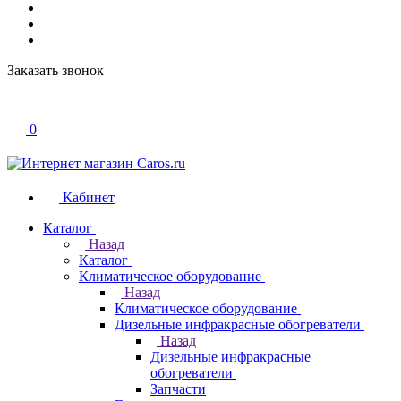
Заказать звонок
0
Кабинет
Каталог
Назад
Каталог
Климатическое оборудование
Назад
Климатическое оборудование
Дизельные инфракрасные обогреватели
Назад
Дизельные инфракрасные
обогреватели
Запчасти