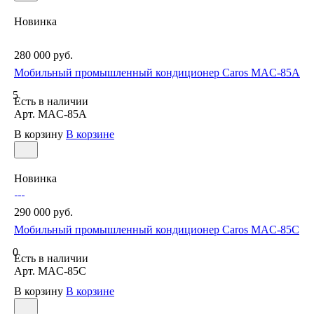
Новинка
280 000 руб.
Мобильный промышленный кондиционер Caros MAC-85A
5
Есть в наличии
Арт.
MAC-85A
В корзину
В корзине
Новинка
290 000 руб.
Мобильный промышленный кондиционер Caros MAC-85C
0
Есть в наличии
Арт.
MAC-85C
В корзину
В корзине