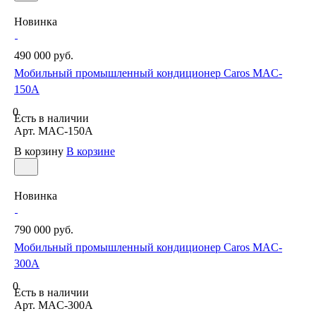
Новинка
490 000 руб.
Мобильный промышленный кондиционер Caros MAC-
150A
0
Есть в наличии
Арт.
MAC-150A
В корзину
В корзине
Новинка
790 000 руб.
Мобильный промышленный кондиционер Caros MAC-
300A
0
Есть в наличии
Арт.
MAC-300A