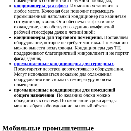
помещений в соответствии с нужной площадью;
кондиционеры для офиса
. Их можно установить в
любое место. Колесная база позволит перемещать
промышленный напольный кондиционер по кабинетам
сотрудников, в холл. Они обеспечат эффективное
охлаждение, способствуют созданию комфортной
рабочей атмосферы даже в летний зной;
кондиционеры для торгового помещения
. Поставляем
оборудование, которое не требует монтажа. По желанию
можно вывести воздуховоды. Кондиционеры для ТЦ
поддерживают благоприятный микроклимат и не портят
фасад здания;
промышленные кондиционеры для серверных
.
Предотвратят перегрев дорогостоящего оборудования.
Могут использоваться локально для охлаждения
оборудования или снижать температуру во всем
помещении;
промышленные кондиционеры для помещений
общего назначения
. По желанию блоки можно
объединить в систему. По окончании срока аренды
можно забрать оборудование на новый объект.
Мобильные промышленные