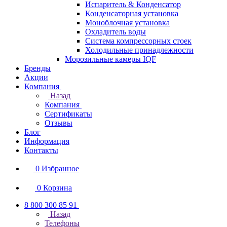
Испаритель & Конденсатор
Конденсаторная установка
Моноблочная установка
Охладитель воды
Система компрессорных стоек
Холодильные принадлежности
Морозильные камеры IQF
Бренды
Акции
Компания
Назад
Компания
Сертификаты
Отзывы
Блог
Информация
Контакты
0
Избранное
0
Корзина
8 800 300 85 91
Назад
Телефоны