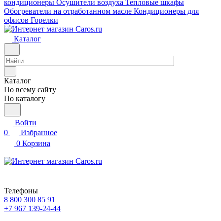
кондиционеры
Осушители воздуха
Тепловые шкафы
Обогреватели на отработанном масле
Кондиционеры для
офисов
Горелки
Каталог
Каталог
По всему сайту
По каталогу
Войти
0
Избранное
0
Корзина
Телефоны
8 800 300 85 91
+7 967 139-24-44