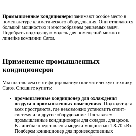
Промышленные кондиционеры
занимают особое место в
номенклатуре климатического оборудования. Они отличаются
большой мощностью и многообразием решаемых задач.
Подобрать подходящую модель для помещений можно в
линейке компании Caros.
Применение промышленных
кондиционеров
Мы поставляем сертифицированную климатическую технику
Caros. Спешите купить:
промышленные кондиционер для охлаждения
воздуха в промышленных помещениях
. Подходят для
всех пространств, где невозможно установить сплит-
систему или другое оборудование. Поставляем
промышленные кондиционеры для складов, для цехов.
В линейке представлены модели мощностью 1.8-70 кВт.
Подберем кондиционер для производственных