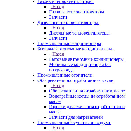
Газовые тепловентиляторы
Назад
Газовые тепловентиляторы
Запчасти
Дизельные тепловентиляторы
Назад
Дизельные тепловентиляторы
Запчасти
Промышленные кондиционеры
Бытовые автономные кондиционеры
Назад
Бытовые автономные кондиционеры
Мобильные кондиционеры без
воздуховода
Промышленные отопители
Обогреватели на отработанном масле
Назад
Обогреватели на отработанном масле
Водогрейные котлы на отработанном
масле
Горелки для сжигания отработанного
масла
Запчасти для нагревателей
Промышленные осушители воздуха
Назад