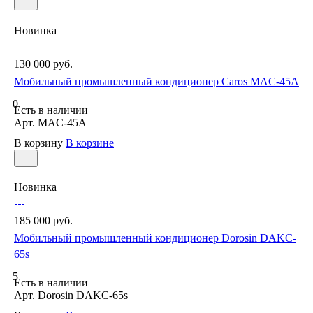
Новинка
130 000 руб.
Мобильный промышленный кондиционер Caros MAC-45A
0
Есть в наличии
Арт.
MAC-45A
В корзину
В корзине
Новинка
185 000 руб.
Мобильный промышленный кондиционер Dorosin DAKC-
65s
5
Есть в наличии
Арт.
Dorosin DAKC-65s