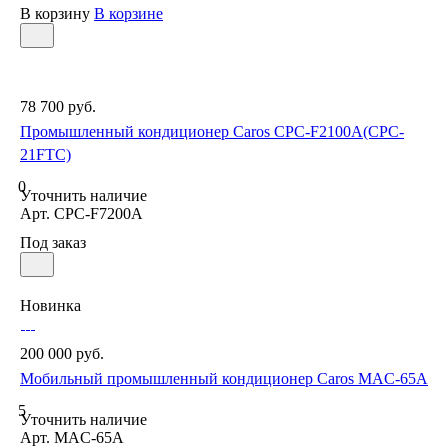
В корзину
В корзине
78 700 руб.
Промышленный кондиционер Caros CPC-F2100A(CPC-
21FTC)
0
Уточнить наличие
Арт.
CPC-F7200A
Под заказ
Новинка
200 000 руб.
Мобильный промышленный кондиционер Caros MAC-65A
5
Уточнить наличие
Арт.
MAC-65A