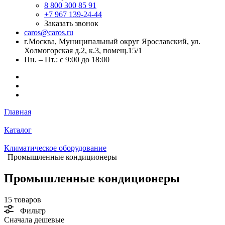
8 800 300 85 91
+7 967 139-24-44
Заказать звонок
caros@caros.ru
г.Москва, Муниципальный округ Ярославский, ул.
Холмогорская д.2, к.3, помещ.15/1
Пн. – Пт.: с 9:00 до 18:00
Главная
Каталог
Климатическое оборудование
Промышленные кондиционеры
Промышленные кондиционеры
15 товаров
Фильтр
Сначала дешевые