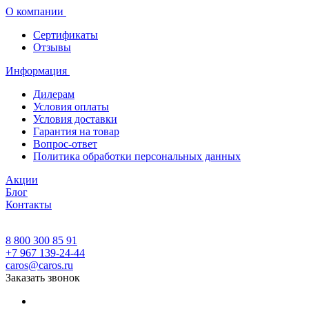
О компании
Сертификаты
Отзывы
Информация
Дилерам
Условия оплаты
Условия доставки
Гарантия на товар
Вопрос-ответ
Политика обработки персональных данных
Акции
Блог
Контакты
8 800 300 85 91
+7 967 139-24-44
caros@caros.ru
Заказать звонок