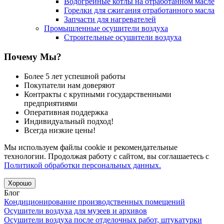
Водогрейные котлы на отработанном масле
Горелки для сжигания отработанного масла
Запчасти для нагревателей
Промышленные осушители воздуха
Строительные осушители воздуха
Почему Мы?
Более 5 лет успешной работы
Покупатели нам доверяют
Контракты с крупными государственными
предприятиями
Оперативная поддержка
Индивидуальный подход!
Всегда низкие цены!
Мы используем файлы cookie и рекомендательные
технологии. Продолжая работу с сайтом, вы соглашаетесь с
Политикой обработки персональных данных.
Хорошо
Блог
Кондиционирование производственных помещений
Осушители воздуха для музеев и архивов
Осушители воздуха после отделочных работ, штукатурки