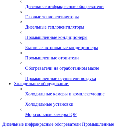
Дизельные инфракрасные обогреватели
Газовые тепловентиляторы
Дизельные тепловентиляторы
Промышленные кондиционеры
Бытовые автономные кондиционеры
Промышленные отопители
Обогреватели на отработанном масле
Промышленные осушители воздуха
Холодильное оборудование
Холодильные камеры и комплектующие
Холодильные установки
Морозильные камеры IQF
Дизельные инфракрасные обогреватели
Промышленные