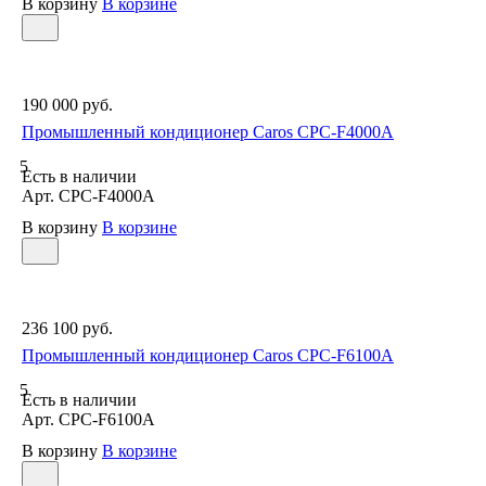
В корзину
В корзине
190 000 руб.
Промышленный кондиционер Caros CPC-F4000A
5
Есть в наличии
Арт.
CPC-F4000A
В корзину
В корзине
236 100 руб.
Промышленный кондиционер Caros CPC-F6100A
5
Есть в наличии
Арт.
CPC-F6100A
В корзину
В корзине