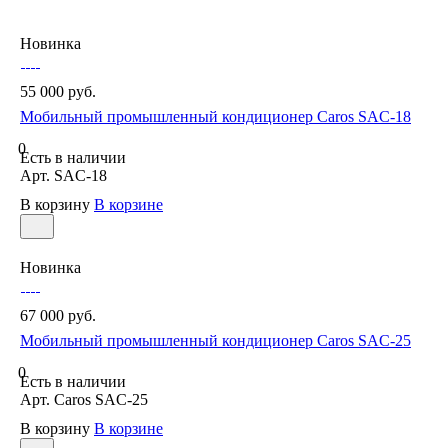
Новинка
55 000 руб.
Мобильный промышленный кондиционер Caros SAC-18
0
Есть в наличии
Арт.
SAC-18
В корзину
В корзине
Новинка
67 000 руб.
Мобильный промышленный кондиционер Caros SAC-25
0
Есть в наличии
Арт.
Caros SAC-25
В корзину
В корзине