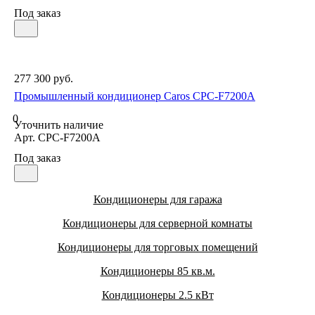
Под заказ
277 300 руб.
Промышленный кондиционер Caros CPC-F7200A
0
Уточнить наличие
Арт.
CPC-F7200A
Под заказ
Кондиционеры для гаража
Кондиционеры для серверной комнаты
Кондиционеры для торговых помещений
Кондиционеры 85 кв.м.
Кондиционеры 2.5 кВт