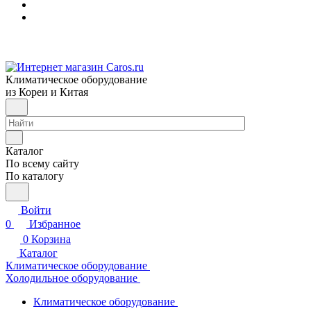
Климатическое оборудование
из Кореи и Китая
Каталог
По всему сайту
По каталогу
Войти
0
Избранное
0
Корзина
Каталог
Климатическое оборудование
Холодильное оборудование
Климатическое оборудование