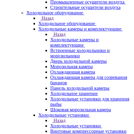
Промышленные осушители воздуха
Строительные осушители воздуха
Холодильное оборудование
Назад
Холодильное оборудование
Холодильные камеры и комплектующие
Назад
Холодильные камеры и
комплектующие
Встроенные холодильники и
морозильники
Дверь холодильной камеры
Морозильная камера
Охлаждающая камера
Охлаждающая камера для созревания
бананов
Панель холодильной камеры
Холодильное хранение
Холодильные установки для хранения
рыбы
Шоковая морозильная камера
Холодильные установки
Назад
Холодильные установки
Винтовые компрессорные установки