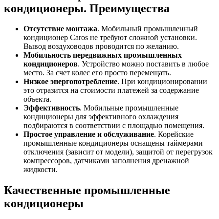
кондиционеры. Преимущества
Отсутствие монтажа
. Мобильный промышленный
кондиционер Caros не требуют сложной установки.
Вывод воздуховодов проводится по желанию.
Мобильность передвижных промышленных
кондиционеров
. Устройство можно поставить в любое
место. За счет колес его просто перемещать.
Низкое энергопотребление
. При кондиционировании
это отразится на стоимости платежей за содержание
объекта.
Эффективность
. Мобильные промышленные
кондиционеры для эффективного охлаждения
подбираются в соответствии с площадью помещения.
Простое управление и обслуживание
. Корейские
промышленные кондиционеры оснащены таймерами
отключения (зависит от модели), защитой от перегрузок
компрессоров, датчиками заполнения дренажной
жидкости.
Качественные промышленные
кондиционеры