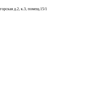
рская д.2, к.3, помещ.15/1