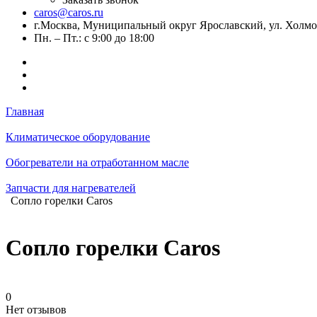
caros@caros.ru
г.Москва, Муниципальный округ Ярославский, ул. Холмого
Пн. – Пт.: с 9:00 до 18:00
Главная
Климатическое оборудование
Обогреватели на отработанном масле
Запчасти для нагревателей
Сопло горелки Caros
Сопло горелки Caros
0
Нет отзывов