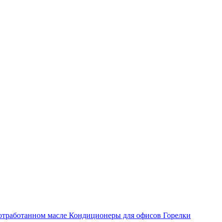
отработанном масле
Кондиционеры для офисов
Горелки