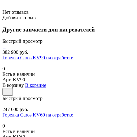
Нет отзывов
Добавить отзыв
Другие запчасти для нагревателей
Быстрый просмотр
382 900 руб.
Горелка Caros KV90 на отработке
0
Есть в наличии
Арт.
KV90
В корзину
В корзине
Быстрый просмотр
247 600 руб.
Горелка Caros KV60 на отработке
0
Есть в наличии
Арт.
KV60