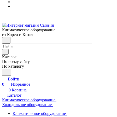
Климатическое оборудование
из Кореи и Китая
Каталог
По всему сайту
По каталогу
Войти
0
Избранное
0
Корзина
Каталог
Климатическое оборудование
Холодильное оборудование
Климатическое оборудование