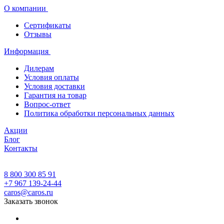
О компании
Сертификаты
Отзывы
Информация
Дилерам
Условия оплаты
Условия доставки
Гарантия на товар
Вопрос-ответ
Политика обработки персональных данных
Акции
Блог
Контакты
8 800 300 85 91
+7 967 139-24-44
caros@caros.ru
Заказать звонок