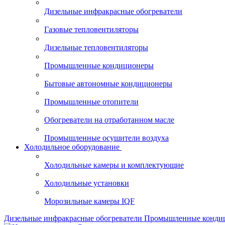
Дизельные инфракрасные обогреватели
Газовые тепловентиляторы
Дизельные тепловентиляторы
Промышленные кондиционеры
Бытовые автономные кондиционеры
Промышленные отопители
Обогреватели на отработанном масле
Промышленные осушители воздуха
Холодильное оборудование
Холодильные камеры и комплектующие
Холодильные установки
Морозильные камеры IQF
Дизельные инфракрасные обогреватели
Промышленные конди