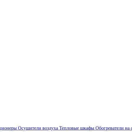
ционеры
Осушители воздуха
Тепловые шкафы
Обогреватели на 