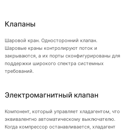
Клапаны
Шаровой кран. Односторонний клапан.
Шаровые краны контролируют поток и
закрываются, а их порты сконфигурированы для
поддержки широкого спектра системных
требований.
Электромагнитный клапан
Компонент, который управляет хладагентом, что
эквивалентно автоматическому выключателю.
Когда компрессор останавливается, хладагент