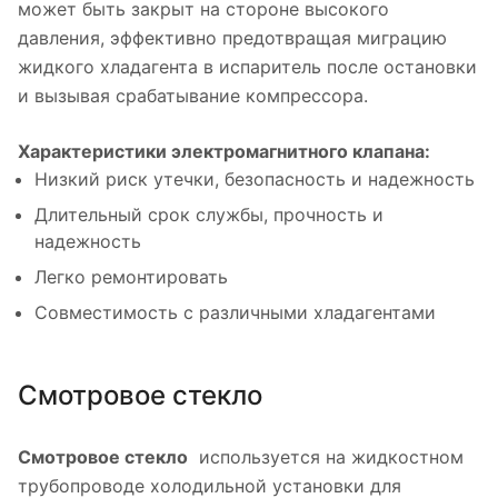
может быть закрыт на стороне высокого
давления, эффективно предотвращая миграцию
жидкого хладагента в испаритель после остановки
и вызывая срабатывание компрессора.
Характеристики электромагнитного клапана:
Низкий риск утечки, безопасность и надежность
Длительный срок службы, прочность и
надежность
Легко ремонтировать
Совместимость с различными хладагентами
Смотровое стекло
Смотровое стекло
используется на жидкостном
трубопроводе холодильной установки для