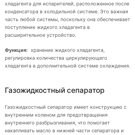
хладагента для испарителей, расположенное после
конденсатора в холодильной системе. Это важная
часть любой системы, поскольку она обеспечивает
поступление жидкого хладагента в
расширительное устройство.
Функция:
хранение жидкого хладагента,
регулировка количества циркулирующего
хладагента в дополнительной системе охлаждения.
Газожидкостный сепаратор
Газожидкостный сепаратор имеет конструкцию с
внутренним коленом для предотвращения
внутреннего разбрызгивания, что помогает
накапливать масло в нижней части сепаратора и