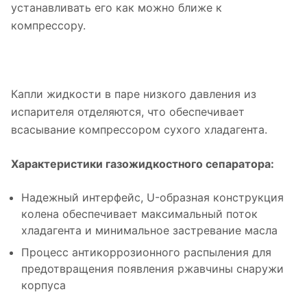
устанавливать его как можно ближе к
компрессору.
Капли жидкости в паре низкого давления из
испарителя отделяются, что обеспечивает
всасывание компрессором сухого хладагента.
Характеристики газожидкостного сепаратора:
Надежный интерфейс, U-образная конструкция
колена обеспечивает максимальный поток
хладагента и минимальное застревание масла
Процесс антикоррозионного распыления для
предотвращения появления ржавчины снаружи
корпуса