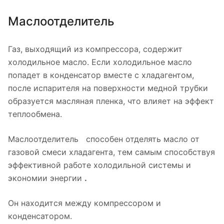
Маслоотделитель
Газ, выходящий из компрессора, содержит
холодильное масло. Если холодильное масло
попадет в конденсатор вместе с хладагентом,
после испарителя на поверхности медной трубки
образуется масляная пленка, что влияет на эффект
теплообмена.
Маслоотделитель способен отделять масло от
газовой смеси хладагента, тем самым способствуя
эффективной работе холодильной системы и
экономии энергии
.
Он находится между компрессором и
конденсатором.