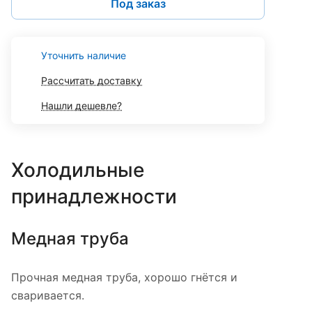
Под заказ
Уточнить наличие
Рассчитать доставку
Нашли дешевле?
Холодильные
принадлежности
Медная труба
Прочная медная труба, хорошо гнётся и
сваривается.