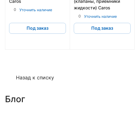
Caros
(клапаны, приемники
жидкости) Caros
0
Уточнить наличие
0
Уточнить наличие
Под заказ
Под заказ
Назад к списку
Блог