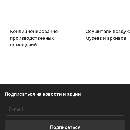
Кондиционирование
Осушители воздух
производственных
музеев и архивов
помещений
Подписаться
на новости и акции
Подписаться