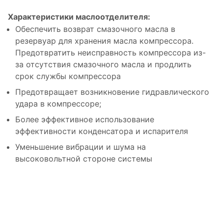
Характеристики маслоотделителя:
Обеспечить возврат смазочного масла в
резервуар для хранения масла компрессора.
Предотвратить неисправность компрессора из-
за отсутствия смазочного масла и продлить
срок службы компрессора
Предотвращает возникновение гидравлического
удара в компрессоре;
Более эффективное использование
эффективности конденсатора и испарителя
Уменьшение вибрации и шума на
высоковольтной стороне системы