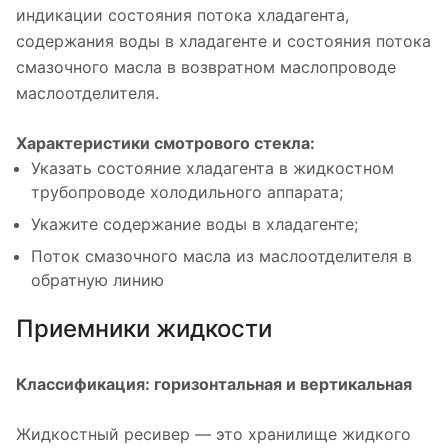
индикации состояния потока хладагента,
содержания воды в хладагенте и состояния потока
смазочного масла в возвратном маслопроводе
маслоотделителя.
Характеристики смотрового стекла:
Указать состояние хладагента в жидкостном
трубопроводе холодильного аппарата;
Укажите содержание воды в хладагенте;
Поток смазочного масла из маслоотделителя в
обратную линию
Приемники жидкости
Классификация: горизонтальная и вертикальная
Жидкостный ресивер — это хранилище жидкого