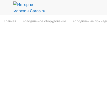
Главная
Холодильное оборудование
Холодильные принадл