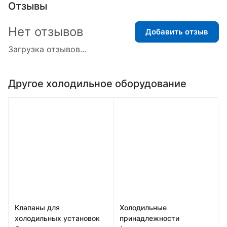
Отзывы
Нет отзывов
Добавить отзыв
Загрузка отзывов...
Другое холодильное оборудование
Клапаны для
Холодильные
холодильных установок
принадлежности