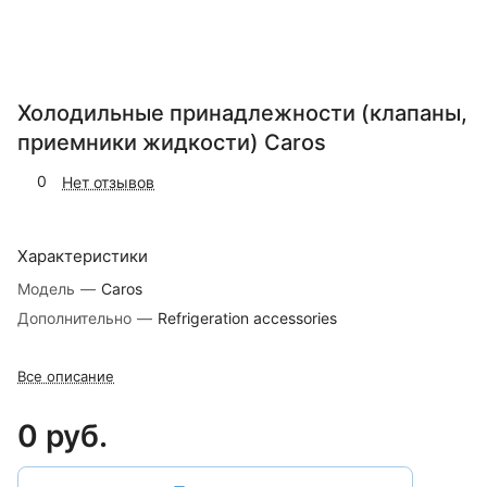
Холодильные принадлежности (клапаны,
приемники жидкости) Caros
0
Нет отзывов
Характеристики
Модель
—
Caros
Дополнительно
—
Refrigeration accessories
Все описание
0 руб.