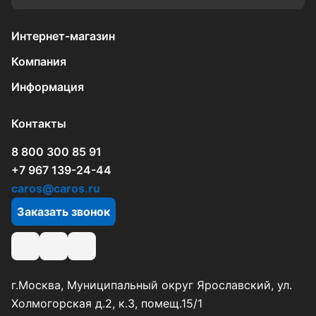
Интернет-магазин
Компания
Информация
Контакты
8 800 300 85 91
+7 967 139-24-44
caros@caros.ru
Заказать звонок
г.Москва, Муниципальный округ Ярославский, ул.
Холмогорская д.2, к.3, помещ.15/1