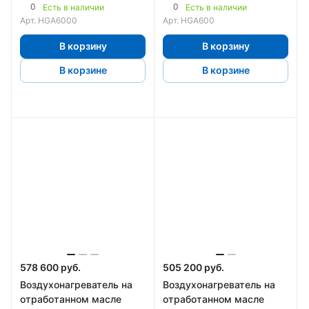
0
0
Есть в наличии
Есть в наличии
Арт.
HGA6000
Арт.
HGA600
В корзину
В корзину
В корзине
В корзине
578 600 руб.
505 200 руб.
Воздухонагреватель на
Воздухонагреватель на
отработанном масле
отработанном масле