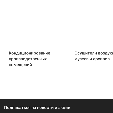
Кондиционирование
Осушители воздух
производственных
музеев и архивов
помещений
Подписаться
на новости и акции