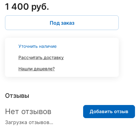
1 400 руб.
Под заказ
Уточнить наличие
Рассчитать доставку
Нашли дешевле?
Отзывы
Нет отзывов
Добавить отзыв
Загрузка отзывов...