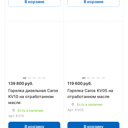
В корзине
В корзине
139 800 руб.
119 600 руб.
Горелка дизельная Caros
Горелка Caros KV05 на
KV10 на отработанном
отработанном масле
масле
0
Есть в наличии
Арт.
KV05
0
Есть в наличии
Арт.
KV10
В корзину
В корзину