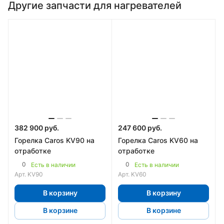
Другие запчасти для нагревателей
382 900 руб.
247 600 руб.
Горелка Caros KV90 на
Горелка Caros KV60 на
отработке
отработке
0
0
Есть в наличии
Есть в наличии
Арт.
KV90
Арт.
KV60
В корзину
В корзину
В корзине
В корзине