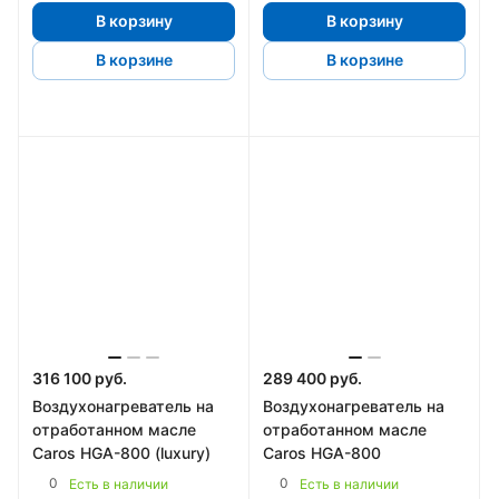
В корзину
В корзину
В корзине
В корзине
316 100 руб.
289 400 руб.
Воздухонагреватель на
Воздухонагреватель на
отработанном масле
отработанном масле
Caros HGA-800 (luxury)
Caros HGA-800
0
0
Есть в наличии
Есть в наличии