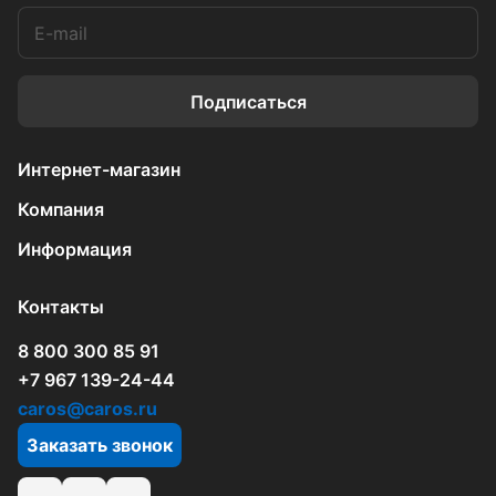
Подписаться
Интернет-магазин
Компания
Информация
Контакты
8 800 300 85 91
+7 967 139-24-44
caros@caros.ru
Заказать звонок