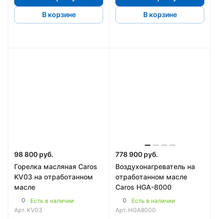
В корзине
В корзине
98 800 руб.
778 900 руб.
Горелка масляная Caros
Воздухонагреватель на
KV03 на отработанном
отработанном масле
масле
Caros HGA-8000
0
0
Есть в наличии
Есть в наличии
Арт.
KV03
Арт.
HGA8000