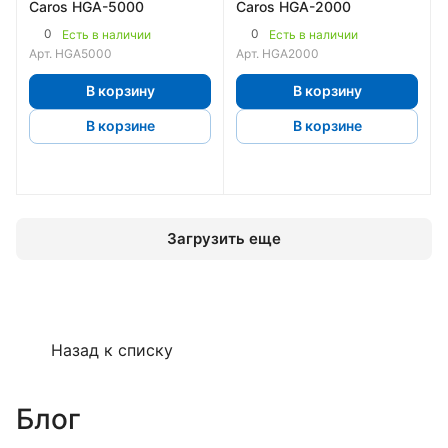
Caros HGA-5000
Caros HGA-2000
0
0
Есть в наличии
Есть в наличии
Арт.
HGA5000
Арт.
HGA2000
В корзину
В корзину
В корзине
В корзине
Загрузить еще
Назад к списку
Блог