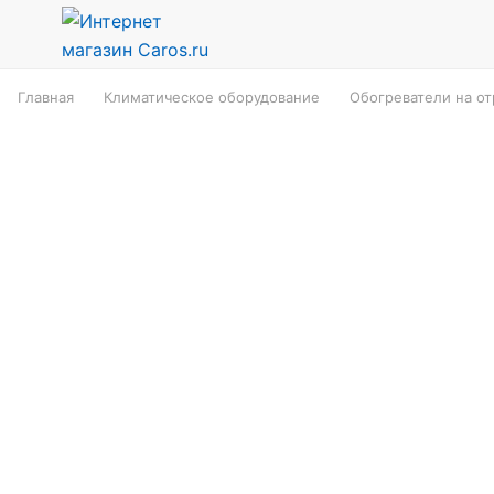
Главная
Климатическое оборудование
Обогреватели на о