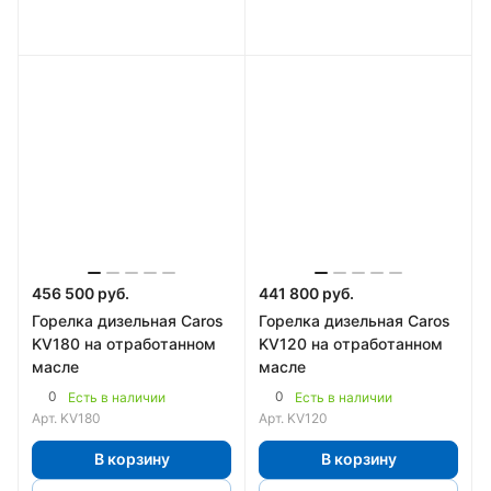
456 500 руб.
441 800 руб.
Горелка дизельная Caros
Горелка дизельная Caros
KV180 на отработанном
KV120 на отработанном
масле
масле
0
0
Есть в наличии
Есть в наличии
Арт.
KV180
Арт.
KV120
В корзину
В корзину