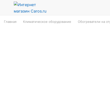
Главная
Климатическое оборудование
Обогреватели на о