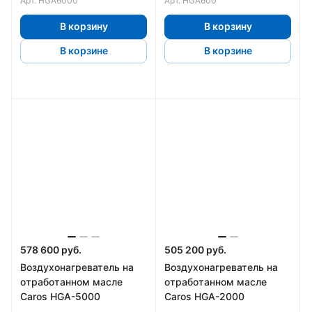
Арт.
HGA6000
Арт.
HGA600
В корзину
В корзину
В корзине
В корзине
578 600 руб.
505 200 руб.
Воздухонагреватель на
Воздухонагреватель на
отработанном масле
отработанном масле
Caros HGA-5000
Caros HGA-2000