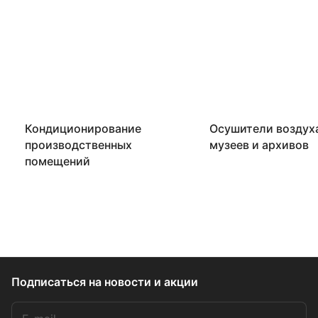
Кондиционирование
Осушители воздух
производственных
музеев и архивов
помещений
Подписаться
на новости и акции