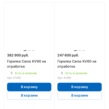
382 900 руб.
247 600 руб.
Горелка Caros KV90 на
Горелка Caros KV60 на
отработке
отработке
0
0
Есть в наличии
Есть в наличии
Арт.
KV90
Арт.
KV60
В корзину
В корзину
В корзине
В корзине