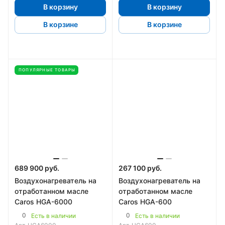
В корзину
В корзину
В корзине
В корзине
ПОПУЛЯРНЫЕ ТОВАРЫ
689 900 руб.
267 100 руб.
Воздухонагреватель на
Воздухонагреватель на
отработанном масле
отработанном масле
Caros HGA-6000
Caros HGA-600
0
0
Есть в наличии
Есть в наличии