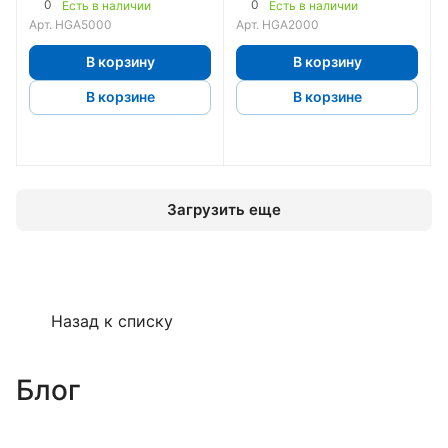
0
0
Есть в наличии
Есть в наличии
Арт.
HGA5000
Арт.
HGA2000
В корзину
В корзину
В корзине
В корзине
Загрузить еще
Назад к списку
Блог