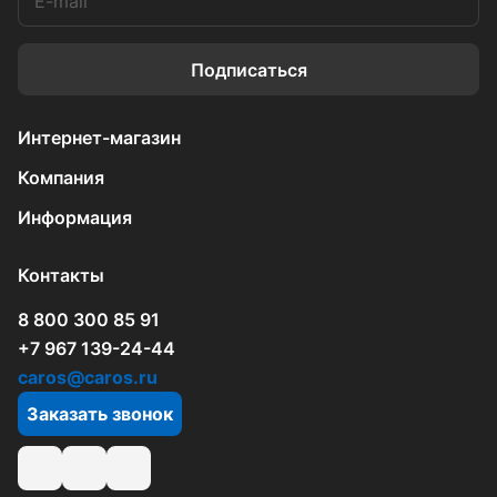
Подписаться
Интернет-магазин
Компания
Информация
Контакты
8 800 300 85 91
+7 967 139-24-44
caros@caros.ru
Заказать звонок