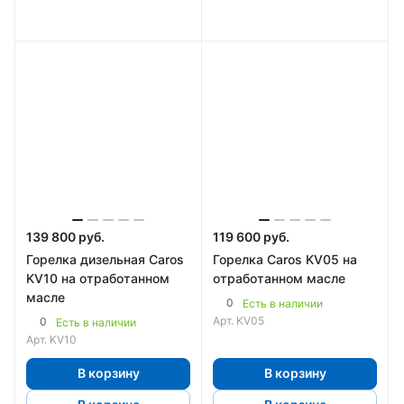
139 800 руб.
119 600 руб.
Горелка дизельная Caros
Горелка Caros KV05 на
KV10 на отработанном
отработанном масле
масле
0
Есть в наличии
Арт.
KV05
0
Есть в наличии
Арт.
KV10
В корзину
В корзину