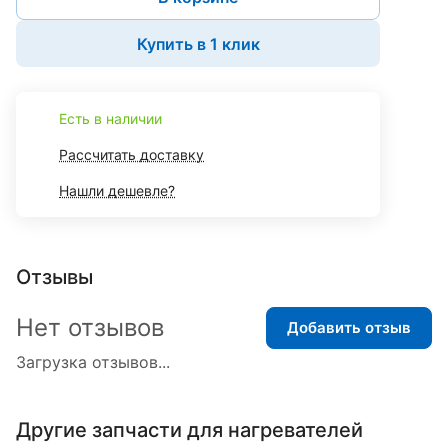
Купить в 1 клик
Есть в наличии
Рассчитать доставку
Нашли дешевле?
Отзывы
Нет отзывов
Добавить отзыв
Загрузка отзывов...
Другие запчасти для нагревателей