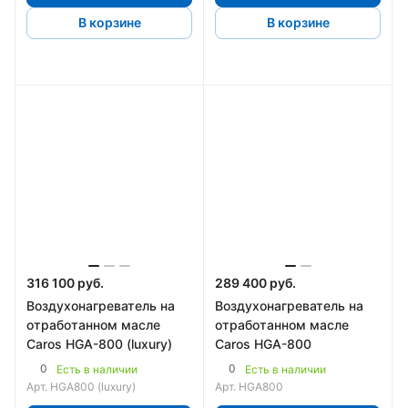
В корзине
В корзине
316 100 руб.
289 400 руб.
Воздухонагреватель на
Воздухонагреватель на
отработанном масле
отработанном масле
Caros HGA-800 (luxury)
Caros HGA-800
0
0
Есть в наличии
Есть в наличии
Арт.
HGA800 (luxury)
Арт.
HGA800