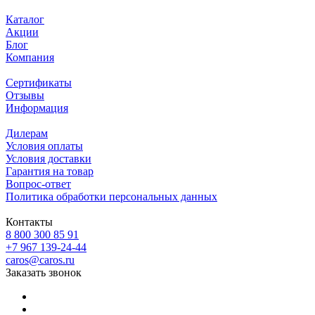
Каталог
Акции
Блог
Компания
Сертификаты
Отзывы
Информация
Дилерам
Условия оплаты
Условия доставки
Гарантия на товар
Вопрос-ответ
Политика обработки персональных данных
Контакты
8 800 300 85 91
+7 967 139-24-44
caros@caros.ru
Заказать звонок