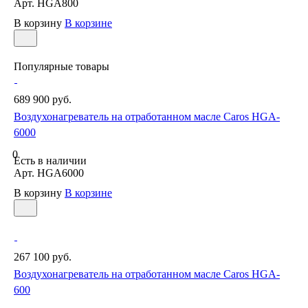
Арт.
HGA800
В корзину
В корзине
Популярные товары
689 900 руб.
Воздухонагреватель на отработанном масле Caros HGA-
6000
0
Есть в наличии
Арт.
HGA6000
В корзину
В корзине
267 100 руб.
Воздухонагреватель на отработанном масле Caros HGA-
600