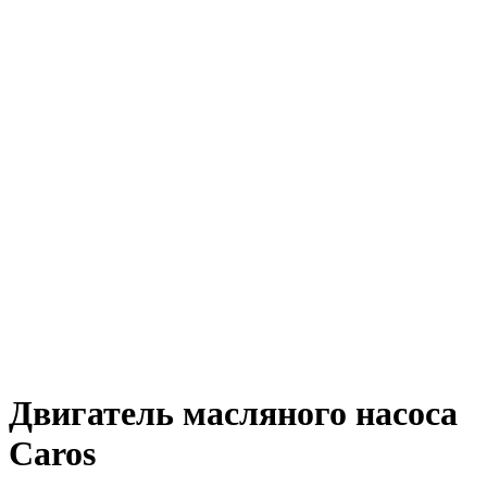
Двигатель масляного насоса
Caros