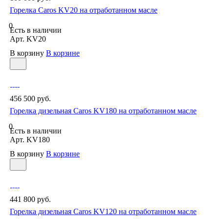
Горелка Caros KV20 на отработанном масле
0
Есть в наличии
Арт.
KV20
В корзину
В корзине
456 500 руб.
Горелка дизельная Caros KV180 на отработанном масле
0
Есть в наличии
Арт.
KV180
В корзину
В корзине
441 800 руб.
Горелка дизельная Caros KV120 на отработанном масле