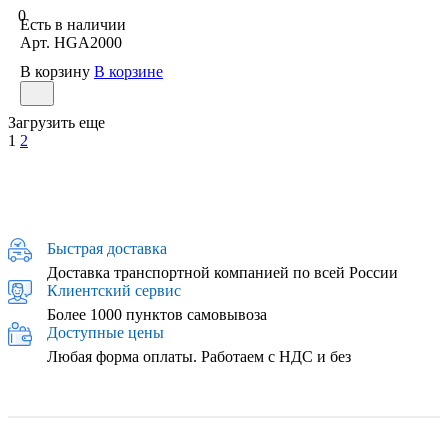
0
Есть в наличии
Арт.
HGA2000
В корзину
В корзине
Загрузить еще
1
2
Быстрая доставка
Доставка транспортной компанией по всей России
Клиентский сервис
Более 1000 пунктов самовывоза
Доступные цены
Любая форма оплаты. Работаем с НДС и без