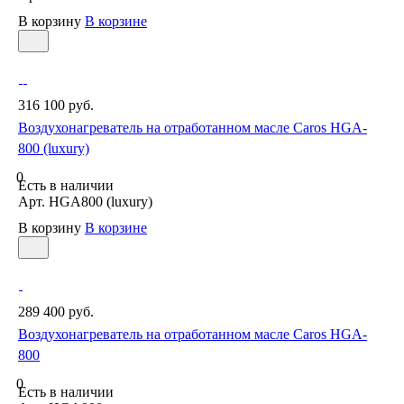
В корзину
В корзине
316 100 руб.
Воздухонагреватель на отработанном масле Caros HGA-
800 (luxury)
0
Есть в наличии
Арт.
HGA800 (luxury)
В корзину
В корзине
289 400 руб.
Воздухонагреватель на отработанном масле Caros HGA-
800
0
Есть в наличии