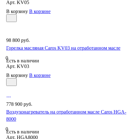
Арт.
KV05
В корзину
В корзине
98 800 руб.
Горелка масляная Caros KV03 на отработанном масле
0
Есть в наличии
Арт.
KV03
В корзину
В корзине
778 900 руб.
Воздухонагреватель на отработанном масле Caros HGA-
8000
0
Есть в наличии
Арт.
HGA8000