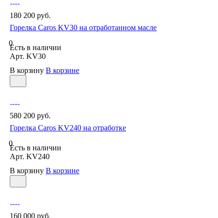
180 200 руб.
Горелка Caros KV30 на отработанном масле
0
Есть в наличии
Арт.
KV30
В корзину
В корзине
580 200 руб.
Горелка Caros KV240 на отработке
0
Есть в наличии
Арт.
KV240
В корзину
В корзине
160 000 руб.