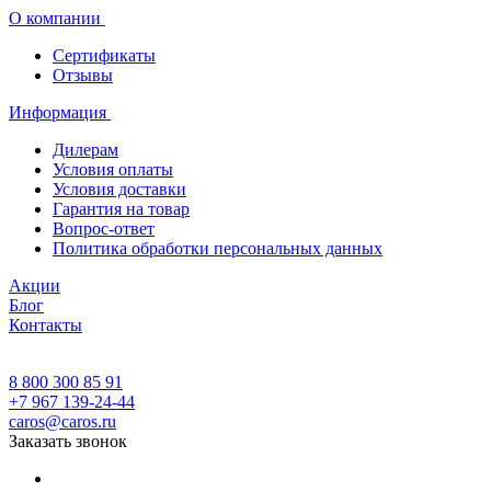
О компании
Сертификаты
Отзывы
Информация
Дилерам
Условия оплаты
Условия доставки
Гарантия на товар
Вопрос-ответ
Политика обработки персональных данных
Акции
Блог
Контакты
8 800 300 85 91
+7 967 139-24-44
caros@caros.ru
Заказать звонок