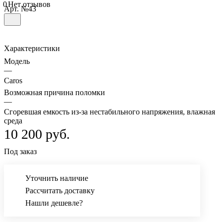
0
Нет отзывов
Арт.
№43
Характеристики
Модель
—
Caros
Возможная причина поломки
—
Сгоревшая емкость из-за нестабильного напряжения, влажная
среда
10 200 руб.
Под заказ
Уточнить наличие
Рассчитать доставку
Нашли дешевле?