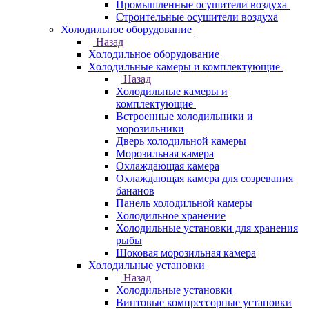
Промышленные осушители воздуха
Строительные осушители воздуха
Холодильное оборудование
Назад
Холодильное оборудование
Холодильные камеры и комплектующие
Назад
Холодильные камеры и
комплектующие
Встроенные холодильники и
морозильники
Дверь холодильной камеры
Морозильная камера
Охлаждающая камера
Охлаждающая камера для созревания
бананов
Панель холодильной камеры
Холодильное хранение
Холодильные установки для хранения
рыбы
Шоковая морозильная камера
Холодильные установки
Назад
Холодильные установки
Винтовые компрессорные установки