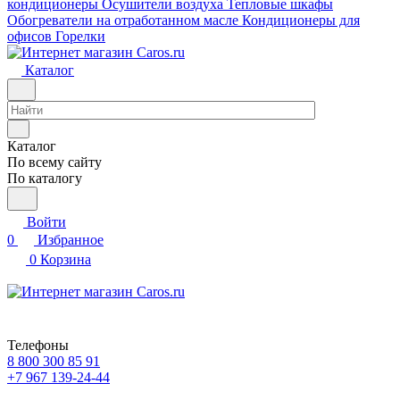
кондиционеры
Осушители воздуха
Тепловые шкафы
Обогреватели на отработанном масле
Кондиционеры для
офисов
Горелки
Каталог
Каталог
По всему сайту
По каталогу
Войти
0
Избранное
0
Корзина
Телефоны
8 800 300 85 91
+7 967 139-24-44