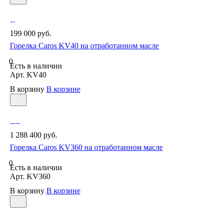
199 000 руб.
Горелка Caros KV40 на отработанном масле
0
Есть в наличии
Арт.
KV40
В корзину
В корзине
1 288 400 руб.
Горелка Caros KV360 на отработанном масле
0
Есть в наличии
Арт.
KV360
В корзину
В корзине