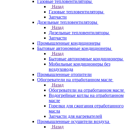
Газовые тепловентиляторы
Назад
Газовые тепловентиляторы
Запчасти
Дизельные тепловентиляторы
Назад
Дизельные тепловентиляторы
Запчасти
Промышленные кондиционеры
Бытовые автономные кондиционеры
Назад
Бытовые автономные кондиционеры
Мобильные кондиционеры без
воздуховода
Промышленные отопители
Обогреватели на отработанном масле
Назад
Обогреватели на отработанном масле
Водогрейные котлы на отработанном
масле
Горелки для сжигания отработанного
масла
Запчасти для нагревателей
Промышленные осушители воздуха
Назад