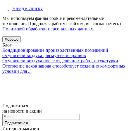
Назад к списку
Мы используем файлы cookie и рекомендательные
технологии. Продолжая работу с сайтом, вы соглашаетесь с
Политикой обработки персональных данных.
Хорошо
Блог
Кондиционирование производственных помещений
Осушители воздуха для музеев и архивов
Осушители воздуха после отделочных работ, штукатурки
Отопление цехов завода способствует созданию комфортных
условий для ...
Подписаться
на новости и акции
Подписаться
Интернет-магазин