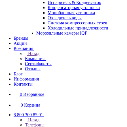
Испаритель & Конденсатор
Конденсаторная установка
Моноблочная установка
Охладитель воды
Система компрессорных стоек
Холодильные принадлежности
Морозильные камеры IQF
Бренды
Акции
Компания
Назад
Компания
Сертификаты
Отзывы
Блог
Информация
Контакты
0
Избранное
0
Корзина
8 800 300 85 91
Назад
Телефоны