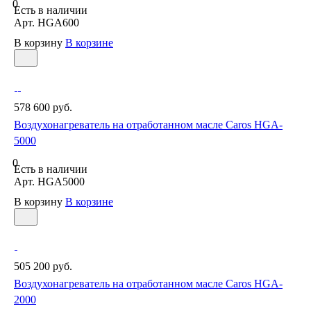
0
Есть в наличии
Арт.
HGA600
В корзину
В корзине
578 600 руб.
Воздухонагреватель на отработанном масле Caros HGA-
5000
0
Есть в наличии
Арт.
HGA5000
В корзину
В корзине
505 200 руб.
Воздухонагреватель на отработанном масле Caros HGA-
2000