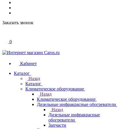
Заказать звонок
0
Кабинет
Каталог
Назад
Каталог
Климатическое оборудование
Назад
Климатическое оборудование
Дизельные инфракрасные обогреватели
Назад
Дизельные инфракрасные
обогреватели
Запчасти