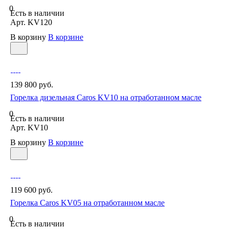
0
Есть в наличии
Арт.
KV120
В корзину
В корзине
139 800 руб.
Горелка дизельная Caros KV10 на отработанном масле
0
Есть в наличии
Арт.
KV10
В корзину
В корзине
119 600 руб.
Горелка Caros KV05 на отработанном масле
0
Есть в наличии