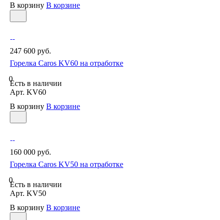
В корзину
В корзине
247 600 руб.
Горелка Caros KV60 на отработке
0
Есть в наличии
Арт.
KV60
В корзину
В корзине
160 000 руб.
Горелка Caros KV50 на отработке
0
Есть в наличии
Арт.
KV50
В корзину
В корзине