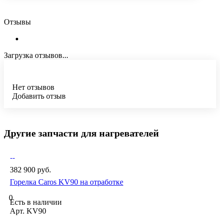
Отзывы
Загрузка отзывов...
Нет отзывов
Добавить отзыв
Другие запчасти для нагревателей
382 900 руб.
Горелка Caros KV90 на отработке
0
Есть в наличии
Арт.
KV90