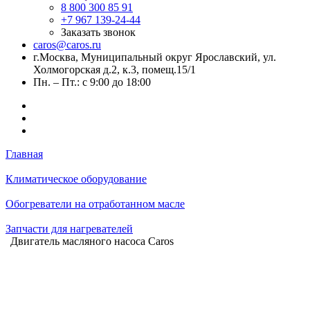
8 800 300 85 91
+7 967 139-24-44
Заказать звонок
caros@caros.ru
г.Москва, Муниципальный округ Ярославский, ул.
Холмогорская д.2, к.3, помещ.15/1
Пн. – Пт.: с 9:00 до 18:00
Главная
Климатическое оборудование
Обогреватели на отработанном масле
Запчасти для нагревателей
Двигатель масляного насоса Caros