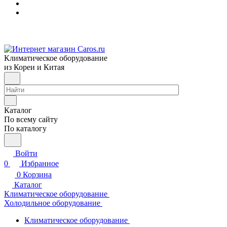
Климатическое оборудование
из Кореи и Китая
Каталог
По всему сайту
По каталогу
Войти
0
Избранное
0
Корзина
Каталог
Климатическое оборудование
Холодильное оборудование
Климатическое оборудование