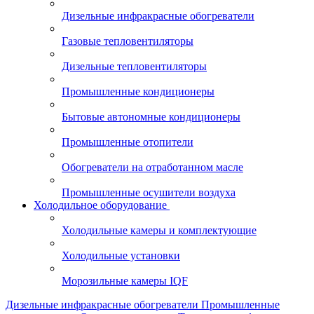
Дизельные инфракрасные обогреватели
Газовые тепловентиляторы
Дизельные тепловентиляторы
Промышленные кондиционеры
Бытовые автономные кондиционеры
Промышленные отопители
Обогреватели на отработанном масле
Промышленные осушители воздуха
Холодильное оборудование
Холодильные камеры и комплектующие
Холодильные установки
Морозильные камеры IQF
Дизельные инфракрасные обогреватели
Промышленные